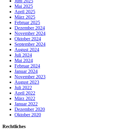
Juni 2025
Mai 2025
April 2025
März 2025
Februar 2025
Dezember 2024
November 2024
Oktober 2024
September 2024
August 2024
Juli 2024
Mai 2024
Februar 2024
Januar 2024
November 2023
August 2023
Juli 2022
April 2022
März 2022
Januar 2022
Dezember 2020
Oktober 2020
Rechtliches