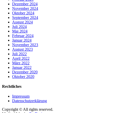
Dezember 2024
November 2024
Oktober 2024
September 2024
August 2024
Juli 2024
Mai 2024
Februar 2024
Januar 2024
November 2023
August 2023
Juli 2022
April 2022
März 2022
Januar 2022
Dezember 2020
Oktober 2020
Rechtliches
Impressum
Datenschutzerklärung
Copyright © All rights reserved.