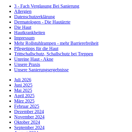
3 - Fach Verglasung Bei Sanierung
Allergien
Datenschutzerklärung
Dermatologen - Die Hautärzte
Die Haut
Hautkrankheiten
Impressum
Mehr Rollstuhlrampen - mehr Barrierefreiheit
Pflegetipps für die Haut
Trittschallschutz, Schallschutz bei Treppen
Unreine Haut - Akne
Unsere Praxis
Unsere Sanierungsergebnisse
Juli 2026
Juni 2025
Mai 2025
April 2025
März 2025
Februar 2025
Dezember 2024
November 2024
Oktober 2024
September 2024