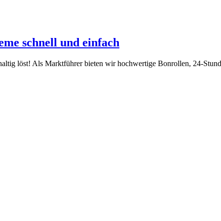
eme schnell und einfach
altig löst! Als Marktführer bieten wir hochwertige Bonrollen, 24-Stu