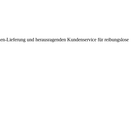
nden-Lieferung und herausragenden Kundenservice für reibungslose