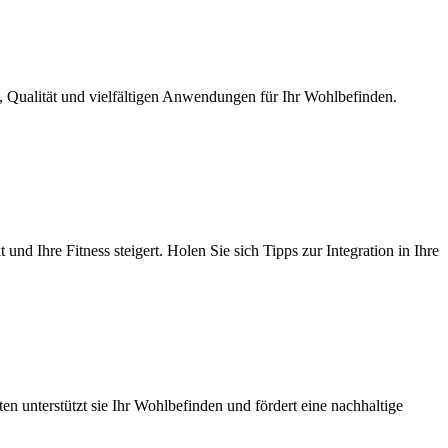
 Qualität und vielfältigen Anwendungen für Ihr Wohlbefinden.
und Ihre Fitness steigert. Holen Sie sich Tipps zur Integration in Ihre
en unterstützt sie Ihr Wohlbefinden und fördert eine nachhaltige