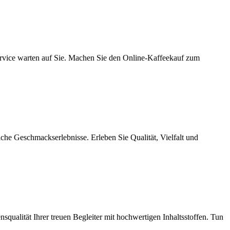
ervice warten auf Sie. Machen Sie den Online-Kaffeekauf zum
he Geschmackserlebnisse. Erleben Sie Qualität, Vielfalt und
qualität Ihrer treuen Begleiter mit hochwertigen Inhaltsstoffen. Tun