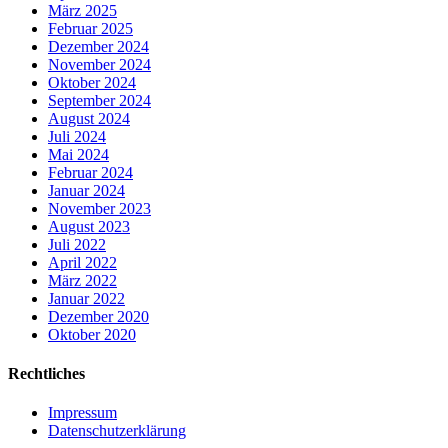
März 2025
Februar 2025
Dezember 2024
November 2024
Oktober 2024
September 2024
August 2024
Juli 2024
Mai 2024
Februar 2024
Januar 2024
November 2023
August 2023
Juli 2022
April 2022
März 2022
Januar 2022
Dezember 2020
Oktober 2020
Rechtliches
Impressum
Datenschutzerklärung